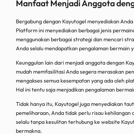
Manfaat Menjadi Anggota den
Bergabung dengan Kayutogel menyediakan Anda 
Platform ini menyediakan berbagai jenis permai
menggunakan berbagai strategi dan mencari strat
Anda selalu mendapatkan pengalaman bermain ya
Keunggulan lain dari menjadi anggota dengan Ka
mudah memfasilitasi Anda segera merasakan pen
mengakses semua kesempatan yang ada oleh plat
Hal ini tentu saja menjadikan pengalaman bermain
Tidak hanya itu, Kayutogel juga menyediakan taut
pemeliharaan, Anda tidak perlu risau kehilangan 
selalu tanpa kesulitan terhubung ke website Ka
bermakna.