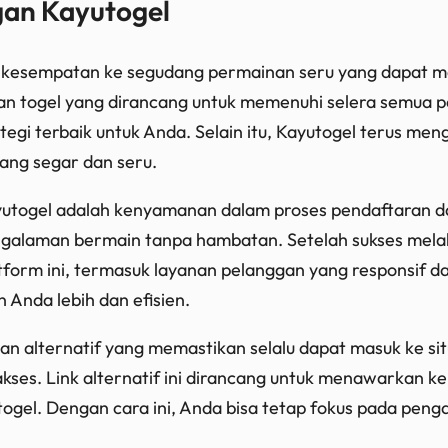
gan Kayutogel
kesempatan ke segudang permainan seru yang dapat me
nan togel yang dirancang untuk memenuhi selera semua 
egi terbaik untuk Anda. Selain itu, Kayutogel terus me
ng segar dan seru.
yutogel adalah kenyamanan dalam proses pendaftaran d
galaman bermain tanpa hambatan. Setelah sukses mela
form ini, termasuk layanan pelanggan yang responsif
 Anda lebih dan efisien.
an alternatif yang memastikan selalu dapat masuk ke si
akses. Link alternatif ini dirancang untuk menawarkan 
yutogel. Dengan cara ini, Anda bisa tetap fokus pada p