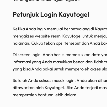
Petunjuk Login Kayutogel
Ketika Anda ingin memulai berpetualang di Kayut
mengakses website resmi Kayutogel untuk menjau
halaman. Cukup tekan opsi tersebut dan Anda bak
Di screen login, Anda harus memasukkan data yan
informasi yang Anda masukkan benar dan tidak te
yang bisa Anda pakai untuk memperoleh akses ul
Setelah Anda sukses masuk login, Anda akan dihant
ditawarkan oleh Kayutogel. Jika Anda terjadi ma
memperoleh bantuan lebih dalam.