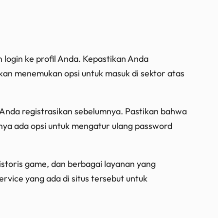
login ke profil Anda. Kepastikan Anda
kan menemukan opsi untuk masuk di sektor atas
 Anda registrasikan sebelumnya. Pastikan bahwa
anya ada opsi untuk mengatur ulang password
historis game, dan berbagai layanan yang
vice yang ada di situs tersebut untuk