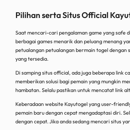
Pilihan serta Situs Official Kayu
Saat mencari-cari pengalaman game yang safe dan
berbagai games menarik dan peluang menang yang
petualangan petualangan bermain togel dengan se
yang tersedia.
Di samping situs official, ada juga beberapa link 
memberikan solusi bagi pemain yang mungkin men
hambatan. Selalu pastikan untuk mencatat link alt
Keberadaan website Kayutogel yang user-friendl
pemain baru dengan cepat mengadaptasi diri. Sel
dengan cepat. Jika anda sedang mencari situs y