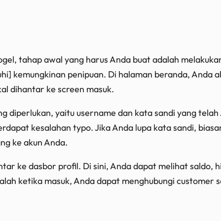
ogel, tahap awal yang harus Anda buat adalah melakukan 
hi] kemungkinan penipuan. Di halaman beranda, Anda a
al dihantar ke screen masuk.
g diperlukan, yaitu username dan kata sandi yang telah
rdapat kesalahan typo. Jika Anda lupa kata sandi, bias
ang ke akun Anda.
ar ke dasbor profil. Di sini, Anda dapat melihat saldo, 
salah ketika masuk, Anda dapat menghubungi customer ser