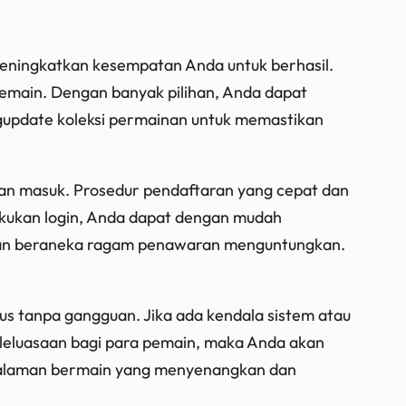
ningkatkan kesempatan Anda untuk berhasil.
pemain. Dengan banyak pilihan, Anda dapat
ngupdate koleksi permainan untuk memastikan
an masuk. Prosedur pendaftaran yang cepat dan
kukan login, Anda dapat dengan mudah
 dan beraneka ragam penawaran menguntungkan.
tus tanpa gangguan. Jika ada kendala sistem atau
keleluasaan bagi para pemain, maka Anda akan
engalaman bermain yang menyenangkan dan