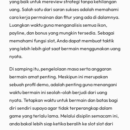
yang baik untuk mereview strategi tanpa kehilangan
uang. Salah satu dari saran sukses adalah memahami
cara kerja permainan dan fitur yang ada di dalamnya.
Luangkan waktu guna menganalisis semua ikon,
payline, dan bonus yang mungkin tersedia. Sebagai
memahami fungsi slot, Anda dapat membuat taktik
yang lebih lebih giat saat bermain menggunakan uang
nyata.
Di samping itu, pengelolaan masa serta anggaran
bermain amat penting. Meskipun ini merupakan
sebuah profil demo, adalah penting guna menangani
waktu bermain ini seolah-olah berjudi dari uang
nyata. Tetapkan waktu untuk bermain dan batas bagi
diri sendiri supaya agar tidak terperangkap dalam
game yang terlalu lama. Melalui disiplin semacam ini,
anda bakal lebih siap ketika beralih ke slot slot dari