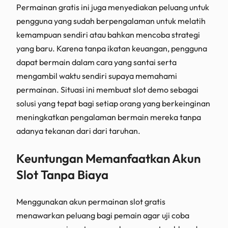
Permainan gratis ini juga menyediakan peluang untuk
pengguna yang sudah berpengalaman untuk melatih
kemampuan sendiri atau bahkan mencoba strategi
yang baru. Karena tanpa ikatan keuangan, pengguna
dapat bermain dalam cara yang santai serta
mengambil waktu sendiri supaya memahami
permainan. Situasi ini membuat slot demo sebagai
solusi yang tepat bagi setiap orang yang berkeinginan
meningkatkan pengalaman bermain mereka tanpa
adanya tekanan dari dari taruhan.
Keuntungan Memanfaatkan Akun
Slot Tanpa Biaya
Menggunakan akun permainan slot gratis
menawarkan peluang bagi pemain agar uji coba