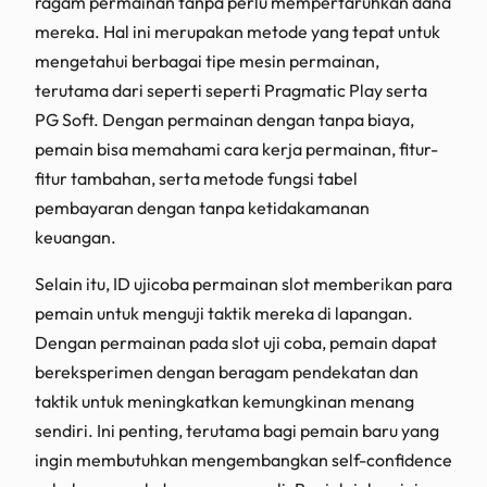
ragam permainan tanpa perlu mempertaruhkan dana
mereka. Hal ini merupakan metode yang tepat untuk
mengetahui berbagai tipe mesin permainan,
terutama dari seperti seperti Pragmatic Play serta
PG Soft. Dengan permainan dengan tanpa biaya,
pemain bisa memahami cara kerja permainan, fitur-
fitur tambahan, serta metode fungsi tabel
pembayaran dengan tanpa ketidakamanan
keuangan.
Selain itu, ID ujicoba permainan slot memberikan para
pemain untuk menguji taktik mereka di lapangan.
Dengan permainan pada slot uji coba, pemain dapat
bereksperimen dengan beragam pendekatan dan
taktik untuk meningkatkan kemungkinan menang
sendiri. Ini penting, terutama bagi pemain baru yang
ingin membutuhkan mengembangkan self-confidence