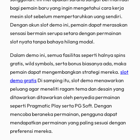
bagi pemain baru yang ingin mengetahui cara kerja
mesin slot sebelum mempertaruhkan uang sendiri.
Dengan akun slot demo ini, pemain dapat merasakan
sensasi bermain serupa setara dengan permainan
slot nyata tanpa bahaya hilang modal.
Dalam demo ini, semua fasilitas seperti halnya spins
gratis, wild symbols, serta bonus biasanya ada, maka
pemain dapat mengembangkan strategi mereka.
slot
demo gratis
Di samping itu, slot demo menawarkan
peluang agar meneliti ragam tema dan desain yang
ditawarkan ditawarkan oleh penyedia permainan
seperti Pragmatic Play serta PG Soft. Dengan
mencoba beraneka permainan, pengguna dapat
mendapatkan permainan yang paling sesuai dengan
preferensi mereka.