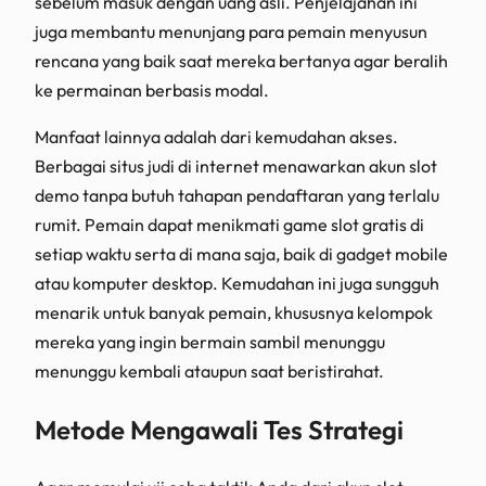
sebelum masuk dengan uang asli. Penjelajahan ini
juga membantu menunjang para pemain menyusun
rencana yang baik saat mereka bertanya agar beralih
ke permainan berbasis modal.
Manfaat lainnya adalah dari kemudahan akses.
Berbagai situs judi di internet menawarkan akun slot
demo tanpa butuh tahapan pendaftaran yang terlalu
rumit. Pemain dapat menikmati game slot gratis di
setiap waktu serta di mana saja, baik di gadget mobile
atau komputer desktop. Kemudahan ini juga sungguh
menarik untuk banyak pemain, khususnya kelompok
mereka yang ingin bermain sambil menunggu
menunggu kembali ataupun saat beristirahat.
Metode Mengawali Tes Strategi