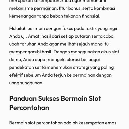
merupakan kesempatan Anda agar memahami
mekanisme permainan, fitur bonus, serta kombinasi
kemenangan tanpa beban tekanan finansial.
Mulailah bermain dengan fokus pada taktik yang ingin
Anda uji. Amati hasil dari setiap putaran serta coba
ubah taruhan Anda agar melihat sejauh mana itu
mempengaruhi hasil. Dengan menggunakan akun slot
demo, Anda dapat mengeksplorasi berbagai
pendekatan serta menemukan strategi yang paling
efektif sebelum Anda terjun ke permainan dengan
uang sungguhan.
Panduan Sukses Bermain Slot
Percontohan
Bermain slot percontohan adalah kesempatan emas