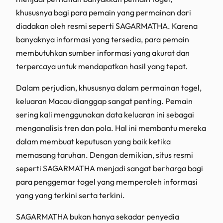
khususnya bagi para pemain yang permainan dari
diadakan oleh resmi seperti SAGARMATHA. Karena
banyaknya informasi yang tersedia, para pemain
membutuhkan sumber informasi yang akurat dan
terpercaya untuk mendapatkan hasil yang tepat.
Dalam perjudian, khususnya dalam permainan togel,
keluaran Macau dianggap sangat penting. Pemain
sering kali menggunakan data keluaran ini sebagai
menganalisis tren dan pola. Hal ini membantu mereka
dalam membuat keputusan yang baik ketika
memasang taruhan. Dengan demikian, situs resmi
seperti SAGARMATHA menjadi sangat berharga bagi
para penggemar togel yang memperoleh informasi
yang yang terkini serta terkini.
SAGARMATHA bukan hanya sekadar penyedia