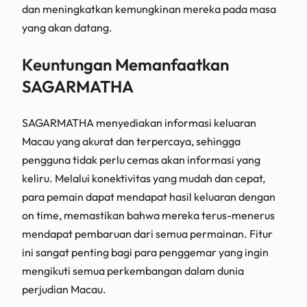
dan meningkatkan kemungkinan mereka pada masa
yang akan datang.
Keuntungan Memanfaatkan
SAGARMATHA
SAGARMATHA menyediakan informasi keluaran
Macau yang akurat dan terpercaya, sehingga
pengguna tidak perlu cemas akan informasi yang
keliru. Melalui konektivitas yang mudah dan cepat,
para pemain dapat mendapat hasil keluaran dengan
on time, memastikan bahwa mereka terus-menerus
mendapat pembaruan dari semua permainan. Fitur
ini sangat penting bagi para penggemar yang ingin
mengikuti semua perkembangan dalam dunia
perjudian Macau.