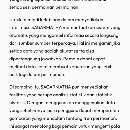
setiap sesi permainan permainan.
Untuk meniadi kelebihan dalam menyediakan
informasi, SAGARMATHA memanfaatkan sistem yang
otomatis yang mengambil informasi secara langsung
dari sumber sumber terpercaya. Hal ini menjamin jika
setiap data yang adalah akurat serta bisa
dipertanggung jawabkan. Pemain dapat cepat
melihat data serta membuat keputusan yang lebih
baik lagi dalam permainan.
Di samping itu, SAGARMATHA pun menyediakan
fasilitas yang berupa analisis statistik dan statistik
historis. Dengan menggunakan menggunakan data
yang sebelumnya, para pengguna dapat memperoleh
gambaran yang mendalam tentang tren permainan.
Ini sangat menolong bagi pemain untuk mengerti pola