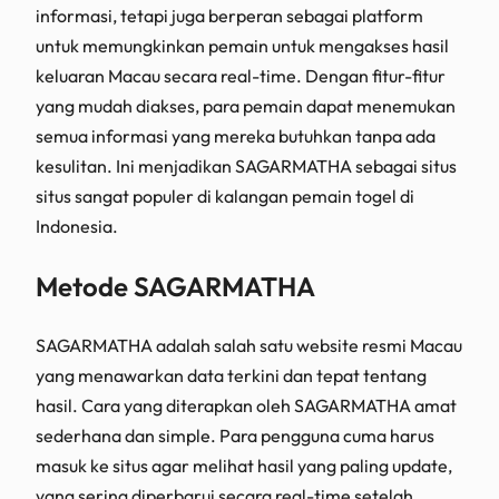
informasi, tetapi juga berperan sebagai platform
untuk memungkinkan pemain untuk mengakses hasil
keluaran Macau secara real-time. Dengan fitur-fitur
yang mudah diakses, para pemain dapat menemukan
semua informasi yang mereka butuhkan tanpa ada
kesulitan. Ini menjadikan SAGARMATHA sebagai situs
situs sangat populer di kalangan pemain togel di
Indonesia.
Metode SAGARMATHA
SAGARMATHA adalah salah satu website resmi Macau
yang menawarkan data terkini dan tepat tentang
hasil. Cara yang diterapkan oleh SAGARMATHA amat
sederhana dan simple. Para pengguna cuma harus
masuk ke situs agar melihat hasil yang paling update,
yang sering diperbarui secara real-time setelah