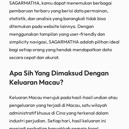
SAGARMATHA, kamu dapat menemukan berbagai
pembaruan terbaru yang berisi data permainan,
statistik, dan analisis yang barangkali tidak bisa
ditemukan pada website lainnya. Dengan
menggunakan tampilan yang user-friendly dan
simplicity navigasi, SAGARMATHA adalah pilihan ideal
bagi setiap orang yang hendak mendapatkan data
secara cepat dan akurat.
Apa Sih Yang Dimaksud Dengan
Keluaran Macau?
Keluaran Macau merujuk pada hasil-hasil undian atau
pengeluaran yang terjadi di Macau, satu wilayah
administratif khusus di Cina yang terkenal dalam
industri perjudian. Setiap hari, hasil keluaran ini
menjadi perhatian banyakkah pemain togel,