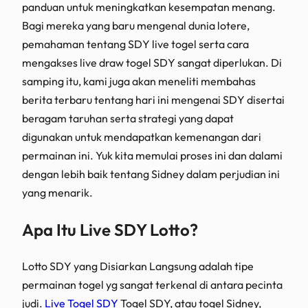
panduan untuk meningkatkan kesempatan menang.
Bagi mereka yang baru mengenal dunia lotere,
pemahaman tentang SDY live togel serta cara
mengakses live draw togel SDY sangat diperlukan. Di
samping itu, kami juga akan meneliti membahas
berita terbaru tentang hari ini mengenai SDY disertai
beragam taruhan serta strategi yang dapat
digunakan untuk mendapatkan kemenangan dari
permainan ini. Yuk kita memulai proses ini dan dalami
dengan lebih baik tentang Sidney dalam perjudian ini
yang menarik.
Apa Itu Live SDY Lotto?
Lotto SDY yang Disiarkan Langsung adalah tipe
permainan togel yg sangat terkenal di antara pecinta
judi.
Live Togel SDY
Togel SDY, atau togel Sidney,