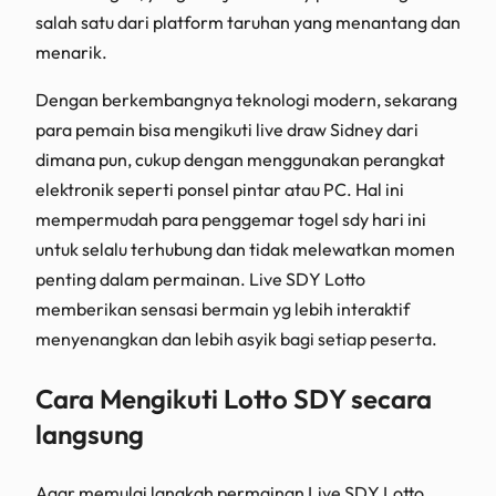
salah satu dari platform taruhan yang menantang dan
menarik.
Dengan berkembangnya teknologi modern, sekarang
para pemain bisa mengikuti live draw Sidney dari
dimana pun, cukup dengan menggunakan perangkat
elektronik seperti ponsel pintar atau PC. Hal ini
mempermudah para penggemar togel sdy hari ini
untuk selalu terhubung dan tidak melewatkan momen
penting dalam permainan. Live SDY Lotto
memberikan sensasi bermain yg lebih interaktif
menyenangkan dan lebih asyik bagi setiap peserta.
Cara Mengikuti Lotto SDY secara
langsung
Agar memulai langkah permainan Live SDY Lotto,