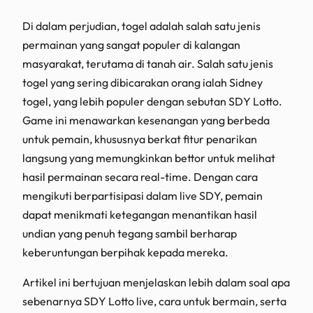
Di dalam perjudian, togel adalah salah satu jenis
permainan yang sangat populer di kalangan
masyarakat, terutama di tanah air. Salah satu jenis
togel yang sering dibicarakan orang ialah Sidney
togel, yang lebih populer dengan sebutan SDY Lotto.
Game ini menawarkan kesenangan yang berbeda
untuk pemain, khususnya berkat fitur penarikan
langsung yang memungkinkan bettor untuk melihat
hasil permainan secara real-time. Dengan cara
mengikuti berpartisipasi dalam live SDY, pemain
dapat menikmati ketegangan menantikan hasil
undian yang penuh tegang sambil berharap
keberuntungan berpihak kepada mereka.
Artikel ini bertujuan menjelaskan lebih dalam soal apa
sebenarnya SDY Lotto live, cara untuk bermain, serta