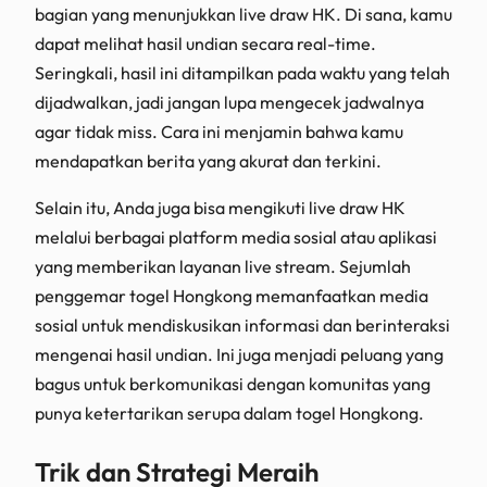
bagian yang menunjukkan live draw HK. Di sana, kamu
dapat melihat hasil undian secara real-time.
Seringkali, hasil ini ditampilkan pada waktu yang telah
dijadwalkan, jadi jangan lupa mengecek jadwalnya
agar tidak miss. Cara ini menjamin bahwa kamu
mendapatkan berita yang akurat dan terkini.
Selain itu, Anda juga bisa mengikuti live draw HK
melalui berbagai platform media sosial atau aplikasi
yang memberikan layanan live stream. Sejumlah
penggemar togel Hongkong memanfaatkan media
sosial untuk mendiskusikan informasi dan berinteraksi
mengenai hasil undian. Ini juga menjadi peluang yang
bagus untuk berkomunikasi dengan komunitas yang
punya ketertarikan serupa dalam togel Hongkong.
Trik dan Strategi Meraih