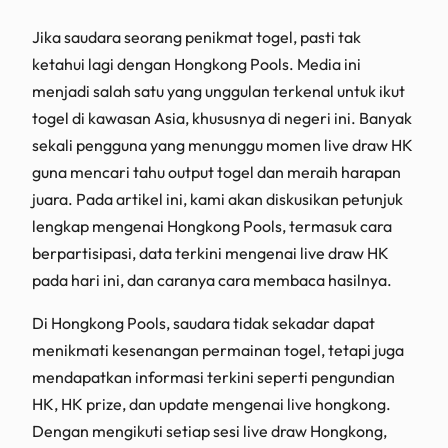
Jika saudara seorang penikmat togel, pasti tak
ketahui lagi dengan Hongkong Pools. Media ini
menjadi salah satu yang unggulan terkenal untuk ikut
togel di kawasan Asia, khususnya di negeri ini. Banyak
sekali pengguna yang menunggu momen live draw HK
guna mencari tahu output togel dan meraih harapan
juara. Pada artikel ini, kami akan diskusikan petunjuk
lengkap mengenai Hongkong Pools, termasuk cara
berpartisipasi, data terkini mengenai live draw HK
pada hari ini, dan caranya cara membaca hasilnya.
Di Hongkong Pools, saudara tidak sekadar dapat
menikmati kesenangan permainan togel, tetapi juga
mendapatkan informasi terkini seperti pengundian
HK, HK prize, dan update mengenai live hongkong.
Dengan mengikuti setiap sesi live draw Hongkong,