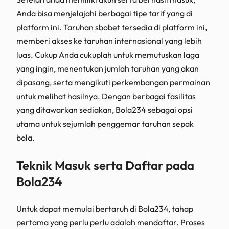
Anda bisa menjelajahi berbagai tipe tarif yang di
platform ini. Taruhan sbobet tersedia di platform ini,
memberi akses ke taruhan internasional yang lebih
luas. Cukup Anda cukuplah untuk memutuskan laga
yang ingin, menentukan jumlah taruhan yang akan
dipasang, serta mengikuti perkembangan permainan
untuk melihat hasilnya. Dengan berbagai fasilitas
yang ditawarkan sediakan, Bola234 sebagai opsi
utama untuk sejumlah penggemar taruhan sepak
bola.
Teknik Masuk serta Daftar pada
Bola234
Untuk dapat memulai bertaruh di Bola234, tahap
pertama yang perlu perlu adalah mendaftar. Proses