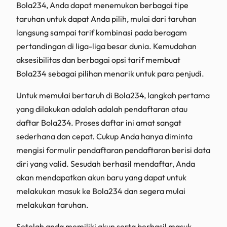
Bola234, Anda dapat menemukan berbagai tipe
taruhan untuk dapat Anda pilih, mulai dari taruhan
langsung sampai tarif kombinasi pada beragam
pertandingan di liga-liga besar dunia. Kemudahan
aksesibilitas dan berbagai opsi tarif membuat
Bola234 sebagai pilihan menarik untuk para penjudi.
Untuk memulai bertaruh di Bola234, langkah pertama
yang dilakukan adalah adalah pendaftaran atau
daftar Bola234. Proses daftar ini amat sangat
sederhana dan cepat. Cukup Anda hanya diminta
mengisi formulir pendaftaran pendaftaran berisi data
diri yang valid. Sesudah berhasil mendaftar, Anda
akan mendapatkan akun baru yang dapat untuk
melakukan masuk ke Bola234 dan segera mulai
melakukan taruhan.
Setelah anda memiliki akun serta berhasil masuk,