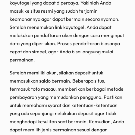
kayutogel yang dapat dipercaya. Yakinlah Anda
masuk ke situs resmi yang sudah terjamin
keamanannya agar dapat bermain secara nyaman.
Setelah menemukan link kayutogel, Anda dapat
melakukan pendaftaran akun dengan cara menginput
data yang diperlukan. Proses pendaftaran biasanya
cepat dan simpel, agar Anda bisa langsung mulai
permainan.
Setelah memiliki akun, silakan deposit untuk
memasukkan saldo bermain. Beberapa situs,
termasuk toto macau, memberikan berbagai metode
pembayaran yang memudahkan pengguna. Pastikan
untuk memahami syarat dan ketentuan-ketentuan
yang ada sepanjang melakukan deposit agar tidak
menghadapi kesulitan saat bermain. Kemudian, Anda
dapat memilih jenis permainan sesuai dengan