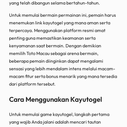
yang telah dibangun selama bertahun-tahun.
Untuk memulai bermain permainan ini, pemain harus
menemukan link kayutogel yang mana aman serta
terpercaya. Menggunakan platform resmi amat
penting guna memastikan keamanan serta
kenyamanan saat bermain. Dengan demikian
memilih Toto Macau sebagai arena bermain,
beberapa pemain diinginkan dapat mengalami
sensasi yang lebih mendalam intens melalui macam-
macam fitur serta bonus menarik yang mana tersedia
dari platform tersebut.
Cara Menggunakan Kayutogel
Untuk memulai game kayutogel, langkah pertama
yang wajib Anda jalani adalah mencari tautan