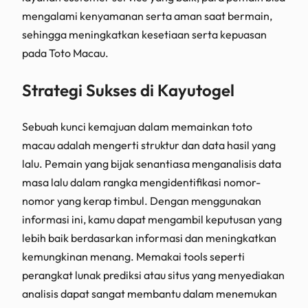
mengalami kenyamanan serta aman saat bermain,
sehingga meningkatkan kesetiaan serta kepuasan
pada Toto Macau.
Strategi Sukses di Kayutogel
Sebuah kunci kemajuan dalam memainkan toto
macau adalah mengerti struktur dan data hasil yang
lalu. Pemain yang bijak senantiasa menganalisis data
masa lalu dalam rangka mengidentifikasi nomor-
nomor yang kerap timbul. Dengan menggunakan
informasi ini, kamu dapat mengambil keputusan yang
lebih baik berdasarkan informasi dan meningkatkan
kemungkinan menang. Memakai tools seperti
perangkat lunak prediksi atau situs yang menyediakan
analisis dapat sangat membantu dalam menemukan