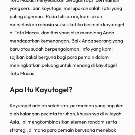
Toto Macau menyediakan beragam opsi permainan
yang seru, dan kayutogel merupakan salah satu yang
paling digemari. Pada tulisan ini, kami akan
menjelaskan rahasia sukses ketika bermain kayutogel
di Toto Macau, dan tips yang bisa menolong Anda
mendapatkan kemenangan. Baik Anda seorang yang
baru atau sudah berpengalaman, info yang kami
sajikan bakal berguna bagi para pemain dalam
meningkatkan peluang untuk menang di kayutogel
Toto Macau.
Apa Itu Kayutogel?
Kayutogel adalah salah satu permainan yang populer
oleh kalangan pecinta taruhan, khususnya di wilayah
Asia. Ini mengkombinasikan elemen random serta
strategi, di mana para pemain berusaha menebak