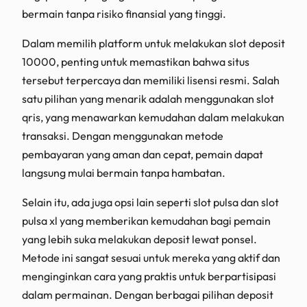
bermain tanpa risiko finansial yang tinggi.
Dalam memilih platform untuk melakukan slot deposit
10000, penting untuk memastikan bahwa situs
tersebut terpercaya dan memiliki lisensi resmi. Salah
satu pilihan yang menarik adalah menggunakan slot
qris, yang menawarkan kemudahan dalam melakukan
transaksi. Dengan menggunakan metode
pembayaran yang aman dan cepat, pemain dapat
langsung mulai bermain tanpa hambatan.
Selain itu, ada juga opsi lain seperti slot pulsa dan slot
pulsa xl yang memberikan kemudahan bagi pemain
yang lebih suka melakukan deposit lewat ponsel.
Metode ini sangat sesuai untuk mereka yang aktif dan
menginginkan cara yang praktis untuk berpartisipasi
dalam permainan. Dengan berbagai pilihan deposit