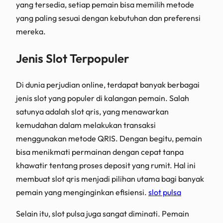
yang tersedia, setiap pemain bisa memilih metode
yang paling sesuai dengan kebutuhan dan preferensi
mereka.
Jenis Slot Terpopuler
Di dunia perjudian online, terdapat banyak berbagai
jenis slot yang populer di kalangan pemain. Salah
satunya adalah slot qris, yang menawarkan
kemudahan dalam melakukan transaksi
menggunakan metode QRIS. Dengan begitu, pemain
bisa menikmati permainan dengan cepat tanpa
khawatir tentang proses deposit yang rumit. Hal ini
membuat slot qris menjadi pilihan utama bagi banyak
pemain yang menginginkan efisiensi.
slot pulsa
Selain itu, slot pulsa juga sangat diminati. Pemain