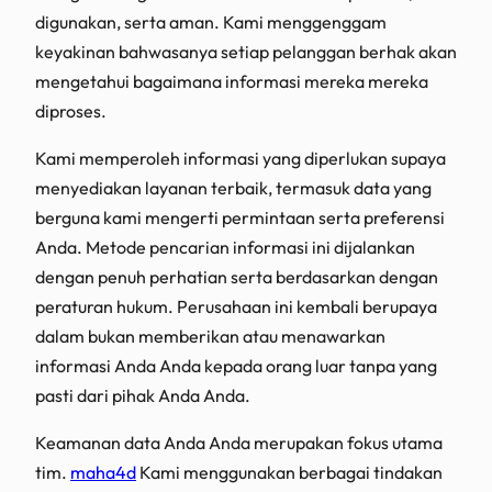
digunakan, serta aman. Kami menggenggam
keyakinan bahwasanya setiap pelanggan berhak akan
mengetahui bagaimana informasi mereka mereka
diproses.
Kami memperoleh informasi yang diperlukan supaya
menyediakan layanan terbaik, termasuk data yang
berguna kami mengerti permintaan serta preferensi
Anda. Metode pencarian informasi ini dijalankan
dengan penuh perhatian serta berdasarkan dengan
peraturan hukum. Perusahaan ini kembali berupaya
dalam bukan memberikan atau menawarkan
informasi Anda Anda kepada orang luar tanpa yang
pasti dari pihak Anda Anda.
Keamanan data Anda Anda merupakan fokus utama
tim.
maha4d
Kami menggunakan berbagai tindakan