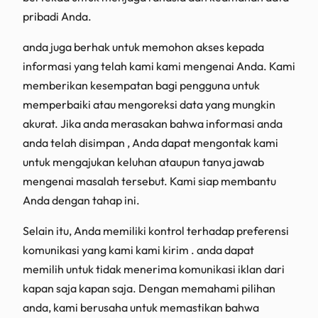
pribadi Anda.
anda juga berhak untuk memohon akses kepada
informasi yang telah kami kami mengenai Anda. Kami
memberikan kesempatan bagi pengguna untuk
memperbaiki atau mengoreksi data yang mungkin
akurat. Jika anda merasakan bahwa informasi anda
anda telah disimpan , Anda dapat mengontak kami
untuk mengajukan keluhan ataupun tanya jawab
mengenai masalah tersebut. Kami siap membantu
Anda dengan tahap ini.
Selain itu, Anda memiliki kontrol terhadap preferensi
komunikasi yang kami kami kirim . anda dapat
memilih untuk tidak menerima komunikasi iklan dari
kapan saja kapan saja. Dengan memahami pilihan
anda, kami berusaha untuk memastikan bahwa