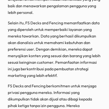
baik dan menawarkan pengalaman pengguna yang
lebih personal.
Selain itu, FS Decks and Fencing memanfaatkan data
yang diperoleh untuk memperbaiki layanan yang
mereka tawarkan. Data yang berhasil dikumpulkan
akan dianalisis untuk memahami kebutuhan dan
preferensi user. Dengan demikian, mereka dapat
menyajikan konten yang sesuai dan barang yang lebih
sesuai keinginan customer. Pemanfaatan informasi
ini juga berkontribusi pada pembuatan strategi
marketing yang lebih efektif.
FS Decks and Fencing berkomitmen untuk menjaga
privasi pengguna mereka. Informasi yang
dikumpulkan tidak akan dijual atau dibagi kepada
pihak ketiga tanpa izin pengguna. Mereka