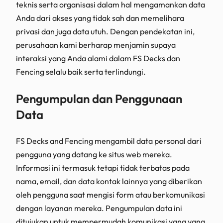
teknis serta organisasi dalam hal mengamankan data
Anda dari akses yang tidak sah dan memelihara
privasi dan juga data utuh. Dengan pendekatan ini,
perusahaan kami berharap menjamin supaya
interaksi yang Anda alami dalam FS Decks dan
Fencing selalu baik serta terlindungi.
Pengumpulan dan Penggunaan
Data
FS Decks and Fencing mengambil data personal dari
pengguna yang datang ke situs web mereka.
Informasi ini termasuk tetapi tidak terbatas pada
nama, email, dan data kontak lainnya yang diberikan
oleh pengguna saat mengisi form atau berkomunikasi
dengan layanan mereka. Pengumpulan data ini
ditujukan untuk mempermudah komunikasi yang yang