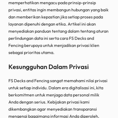
memperhatikan mengacu pada prinsip-prinsip
privasi, entitas ingin membangun hubungan yang baik
dan memberikan kepastian jika setiap proses pada
layanan dipenuhi dengan etika. Artikel ini akan
menyediakan panduan tentang dalam tentang aturan
perlindungan data ini serta cara FS Decks and
Fencing berupaya untuk menjadikan privasi klien
sebagai prioritas utama.
Kesungguhan Dalam Privasi
FS Decks and Fencing sangat memahami nilai privasi
untuk setiap individu. Dalam era digitalisasi ini, kita
berkomitmen untuk menjaga data personal milik
Anda dengan serius. Kebijakan privasi kami
dikembangkan agar menyediakan transparansi
mengenai bagaimana informasi Anda diperoleh,