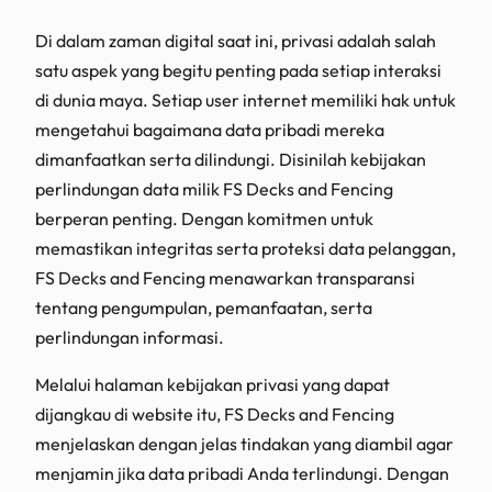
Di dalam zaman digital saat ini, privasi adalah salah
satu aspek yang begitu penting pada setiap interaksi
di dunia maya. Setiap user internet memiliki hak untuk
mengetahui bagaimana data pribadi mereka
dimanfaatkan serta dilindungi. Disinilah kebijakan
perlindungan data milik FS Decks and Fencing
berperan penting. Dengan komitmen untuk
memastikan integritas serta proteksi data pelanggan,
FS Decks and Fencing menawarkan transparansi
tentang pengumpulan, pemanfaatan, serta
perlindungan informasi.
Melalui halaman kebijakan privasi yang dapat
dijangkau di website itu, FS Decks and Fencing
menjelaskan dengan jelas tindakan yang diambil agar
menjamin jika data pribadi Anda terlindungi. Dengan