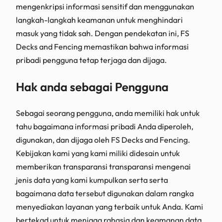
mengenkripsi informasi sensitif dan menggunakan
langkah-langkah keamanan untuk menghindari
masuk yang tidak sah. Dengan pendekatan ini, FS
Decks and Fencing memastikan bahwa informasi
pribadi pengguna tetap terjaga dan dijaga.
Hak anda sebagai Pengguna
Sebagai seorang pengguna, anda memiliki hak untuk
tahu bagaimana informasi pribadi Anda diperoleh,
digunakan, dan dijaga oleh FS Decks and Fencing.
Kebijakan kami yang kami miliki didesain untuk
memberikan transparansi transparansi mengenai
jenis data yang kami kumpulkan serta serta
bagaimana data tersebut digunakan dalam rangka
menyediakan layanan yang terbaik untuk Anda. Kami
bertekad untuk menjaga rahasia dan keamanan data