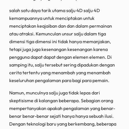
salah satu daya tarik utama salju 4D salju 4D
kemampuannya untuk menciptakan untuk
menciptakan keajaiban dan dan dalam permainan
atau atraksi. Kemunculan unsur salju dalam tiga
dimensi tiga dimensi ini tidak hanya memanjakan,
tetapi juga juga kesenangan kesenangan karena
pengguna dapat dapat dengan elemen elemen. Di
samping itu, salju tersebut sering dipadukan dengan
cerita tertentu yang menambah yang menambah
keseluruhan pengalaman para bagi para pemain.
Namun, munculnya salju juga tidak lepas dari
skeptisisme di kalangan beberapa. Sebagian orang
mempertanyakan apakah pengalaman yang benar-
benar benar-benar sejati hanya hanya sebuah ilusi.
Dengan teknologi baru yang berkembang, beberapa