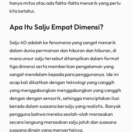
hanya mitos atau ada fakta-fakta menarik yang perlu
kita ketahui.
Apa Itu Salju Empat Dimensi?
Salju 4D adalah ke fenomena yang sangat menarik
dalam dunia permainan dan hiburan dan hiburan, di
mana unsur salju tersebut ditampilkan dalam format
tiga dimensi serta memberikan pengalaman yang
sangat mendalam kepada para penggunanya. Ide ini
acap kali dikaitkan dengan teknologi yang canggih
yang menggabungkan menggabungkan yang canggih
dengan dengan sensorik, sehingga menciptakan ilusi
berada dalam suasana bersalju yang realistis. Banyak
pengguna bahwa mereka seolah-olah merasakan
secara langsung merasakan salju jatuh dan suasana
suasana dingin yang menyertainya.