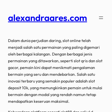
alexandraares.com
Dalam dunia perjudian daring, slot online telah
menjadi salah satu permainan yang paling digemari
oleh berbagai kalangan. Dengan berbagai jenis
permainan yang ditawarkan, seperti slot qris dan slot
gacor, pemain kini dapat menikmati pengalaman
bermain yang seru dan mendebarkan. Salah satu
inovasi terbaru yang semakin populer adalah slot
deposit 10k, yang memungkinkan pemain untuk mulai
bermain dengan modal yang rendah namun tetap
mendapatkan keseruan maksimal.