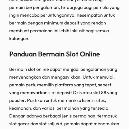
pemain berpengalaman, tetapi juga bagi pemula yang
ingin mencoba peruntungannya. Kesempatan untuk
bermain dengan minimum deposit yang rendah
membuat permainan ini lebih inklusif bagi semua
kalangan.
Panduan Bermain Slot Online
Bermain slot online dapat menjadi pengalaman yang
menyenangkan dan mengasyikkan. Untuk memulai,
pemain perlu memilih platform yang tepat, seperti
yang menawarkan slot deposit Qris atau slot 88 yang
populer. Pastikan untuk memeriksa lisensi situs,
keamanan, dan variasi permainan yang tersedia.
Dengan adanya berbagai jenis permainan, termasuk
slot gacor dan slot salju4d, pemain dapat menemukan