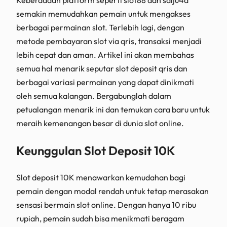
Keberadaan platform seperti slot88 dan salju4d
semakin memudahkan pemain untuk mengakses
berbagai permainan slot. Terlebih lagi, dengan
metode pembayaran slot via qris, transaksi menjadi
lebih cepat dan aman. Artikel ini akan membahas
semua hal menarik seputar slot deposit qris dan
berbagai variasi permainan yang dapat dinikmati
oleh semua kalangan. Bergabunglah dalam
petualangan menarik ini dan temukan cara baru untuk
meraih kemenangan besar di dunia slot online.
Keunggulan Slot Deposit 10K
Slot deposit 10K menawarkan kemudahan bagi
pemain dengan modal rendah untuk tetap merasakan
sensasi bermain slot online. Dengan hanya 10 ribu
rupiah, pemain sudah bisa menikmati beragam