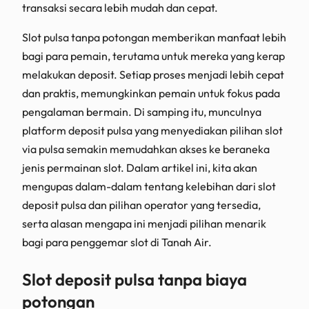
transaksi secara lebih mudah dan cepat.
Slot pulsa tanpa potongan memberikan manfaat lebih
bagi para pemain, terutama untuk mereka yang kerap
melakukan deposit. Setiap proses menjadi lebih cepat
dan praktis, memungkinkan pemain untuk fokus pada
pengalaman bermain. Di samping itu, munculnya
platform deposit pulsa yang menyediakan pilihan slot
via pulsa semakin memudahkan akses ke beraneka
jenis permainan slot. Dalam artikel ini, kita akan
mengupas dalam-dalam tentang kelebihan dari slot
deposit pulsa dan pilihan operator yang tersedia,
serta alasan mengapa ini menjadi pilihan menarik
bagi para penggemar slot di Tanah Air.
Slot deposit pulsa tanpa biaya
potongan