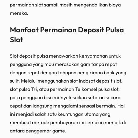
permainan slot sambil masih mengendalikan biaya
mereka.
Manfaat Permainan Deposit Pulsa
Slot
Slot deposit pulsa menawarkan kenyamanan untuk
pengguna yang mau merasakan gam tanpa repot
dengan repot dengan tahapan pengiriman bank yang
sulit. Melalui menggunakan slot Indosat deposit slot,
slot pulsa Tri, atau permainan Telkomsel pulsa slot,
para pengguna bisa menyelesaikan setoran secara
cepat dan langsung mengalami sensasi bermain. Hal
ini menjadi salah satu keuntungan utama yang
membuat metode pembayaran ini semakin menaik di
antara penggemar game.