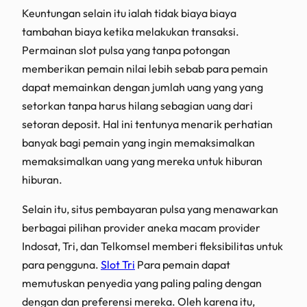
Keuntungan selain itu ialah tidak biaya biaya
tambahan biaya ketika melakukan transaksi.
Permainan slot pulsa yang tanpa potongan
memberikan pemain nilai lebih sebab para pemain
dapat memainkan dengan jumlah uang yang yang
setorkan tanpa harus hilang sebagian uang dari
setoran deposit. Hal ini tentunya menarik perhatian
banyak bagi pemain yang ingin memaksimalkan
memaksimalkan uang yang mereka untuk hiburan
hiburan.
Selain itu, situs pembayaran pulsa yang menawarkan
berbagai pilihan provider aneka macam provider
Indosat, Tri, dan Telkomsel memberi fleksibilitas untuk
para pengguna.
Slot Tri
Para pemain dapat
memutuskan penyedia yang paling paling dengan
dengan dan preferensi mereka. Oleh karena itu,