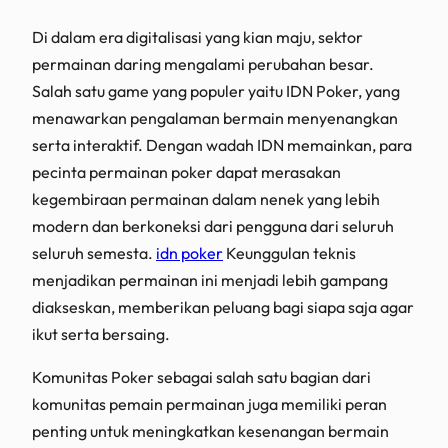
Di dalam era digitalisasi yang kian maju, sektor
permainan daring mengalami perubahan besar.
Salah satu game yang populer yaitu IDN Poker, yang
menawarkan pengalaman bermain menyenangkan
serta interaktif. Dengan wadah IDN memainkan, para
pecinta permainan poker dapat merasakan
kegembiraan permainan dalam nenek yang lebih
modern dan berkoneksi dari pengguna dari seluruh
seluruh semesta.
idn poker
Keunggulan teknis
menjadikan permainan ini menjadi lebih gampang
diakseskan, memberikan peluang bagi siapa saja agar
ikut serta bersaing.
Komunitas Poker sebagai salah satu bagian dari
komunitas pemain permainan juga memiliki peran
penting untuk meningkatkan kesenangan bermain