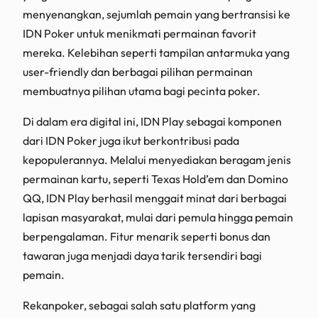
menyenangkan, sejumlah pemain yang bertransisi ke
IDN Poker untuk menikmati permainan favorit
mereka. Kelebihan seperti tampilan antarmuka yang
user-friendly dan berbagai pilihan permainan
membuatnya pilihan utama bagi pecinta poker.
Di dalam era digital ini, IDN Play sebagai komponen
dari IDN Poker juga ikut berkontribusi pada
kepopulerannya. Melalui menyediakan beragam jenis
permainan kartu, seperti Texas Hold’em dan Domino
QQ, IDN Play berhasil menggait minat dari berbagai
lapisan masyarakat, mulai dari pemula hingga pemain
berpengalaman. Fitur menarik seperti bonus dan
tawaran juga menjadi daya tarik tersendiri bagi
pemain.
Rekanpoker, sebagai salah satu platform yang