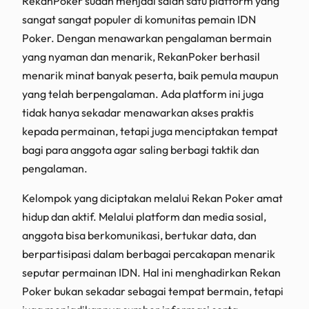
RekanPoker sudah menjadi salah satu platform yang
sangat sangat populer di komunitas pemain IDN
Poker. Dengan menawarkan pengalaman bermain
yang nyaman dan menarik, RekanPoker berhasil
menarik minat banyak peserta, baik pemula maupun
yang telah berpengalaman. Ada platform ini juga
tidak hanya sekadar menawarkan akses praktis
kepada permainan, tetapi juga menciptakan tempat
bagi para anggota agar saling berbagi taktik dan
pengalaman.
Kelompok yang diciptakan melalui Rekan Poker amat
hidup dan aktif. Melalui platform dan media sosial,
anggota bisa berkomunikasi, bertukar data, dan
berpartisipasi dalam berbagai percakapan menarik
seputar permainan IDN. Hal ini menghadirkan Rekan
Poker bukan sekadar sebagai tempat bermain, tetapi