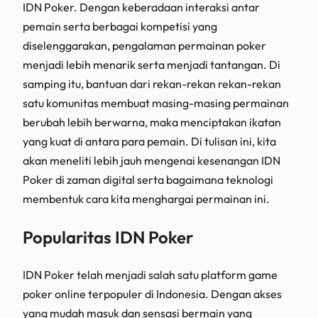
IDN Poker. Dengan keberadaan interaksi antar
pemain serta berbagai kompetisi yang
diselenggarakan, pengalaman permainan poker
menjadi lebih menarik serta menjadi tantangan. Di
samping itu, bantuan dari rekan-rekan rekan-rekan
satu komunitas membuat masing-masing permainan
berubah lebih berwarna, maka menciptakan ikatan
yang kuat di antara para pemain. Di tulisan ini, kita
akan meneliti lebih jauh mengenai kesenangan IDN
Poker di zaman digital serta bagaimana teknologi
membentuk cara kita menghargai permainan ini.
Popularitas IDN Poker
IDN Poker telah menjadi salah satu platform game
poker online terpopuler di Indonesia. Dengan akses
yang mudah masuk dan sensasi bermain yang