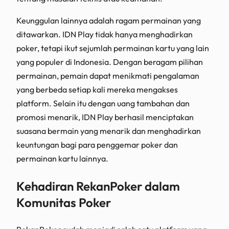
Keunggulan lainnya adalah ragam permainan yang
ditawarkan. IDN Play tidak hanya menghadirkan
poker, tetapi ikut sejumlah permainan kartu yang lain
yang populer di Indonesia. Dengan beragam pilihan
permainan, pemain dapat menikmati pengalaman
yang berbeda setiap kali mereka mengakses
platform. Selain itu dengan uang tambahan dan
promosi menarik, IDN Play berhasil menciptakan
suasana bermain yang menarik dan menghadirkan
keuntungan bagi para penggemar poker dan
permainan kartu lainnya.
Kehadiran RekanPoker dalam
Komunitas Poker