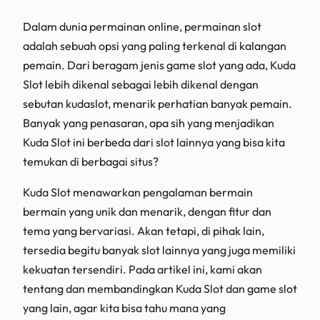
Dalam dunia permainan online, permainan slot
adalah sebuah opsi yang paling terkenal di kalangan
pemain. Dari beragam jenis game slot yang ada, Kuda
Slot lebih dikenal sebagai lebih dikenal dengan
sebutan kudaslot, menarik perhatian banyak pemain.
Banyak yang penasaran, apa sih yang menjadikan
Kuda Slot ini berbeda dari slot lainnya yang bisa kita
temukan di berbagai situs?
Kuda Slot menawarkan pengalaman bermain
bermain yang unik dan menarik, dengan fitur dan
tema yang bervariasi. Akan tetapi, di pihak lain,
tersedia begitu banyak slot lainnya yang juga memiliki
kekuatan tersendiri. Pada artikel ini, kami akan
tentang dan membandingkan Kuda Slot dan game slot
yang lain, agar kita bisa tahu mana yang