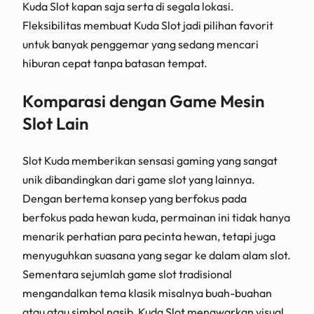
Kuda Slot kapan saja serta di segala lokasi.
Fleksibilitas membuat Kuda Slot jadi pilihan favorit
untuk banyak penggemar yang sedang mencari
hiburan cepat tanpa batasan tempat.
Komparasi dengan Game Mesin
Slot Lain
Slot Kuda memberikan sensasi gaming yang sangat
unik dibandingkan dari game slot yang lainnya.
Dengan bertema konsep yang berfokus pada
berfokus pada hewan kuda, permainan ini tidak hanya
menarik perhatian para pecinta hewan, tetapi juga
menyuguhkan suasana yang segar ke dalam alam slot.
Sementara sejumlah game slot tradisional
mengandalkan tema klasik misalnya buah-buahan
atau atau simbol nasib, Kuda Slot menawarkan visual