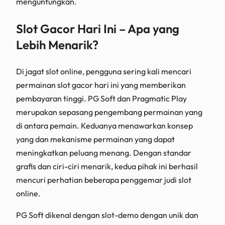
menguntungkan.
Slot Gacor Hari Ini – Apa yang
Lebih Menarik?
Di jagat slot online, pengguna sering kali mencari
permainan slot gacor hari ini yang memberikan
pembayaran tinggi. PG Soft dan Pragmatic Play
merupakan sepasang pengembang permainan yang
di antara pemain. Keduanya menawarkan konsep
yang dan mekanisme permainan yang dapat
meningkatkan peluang menang. Dengan standar
grafis dan ciri-ciri menarik, kedua pihak ini berhasil
mencuri perhatian beberapa penggemar judi slot
online.
PG Soft dikenal dengan slot-demo dengan unik dan