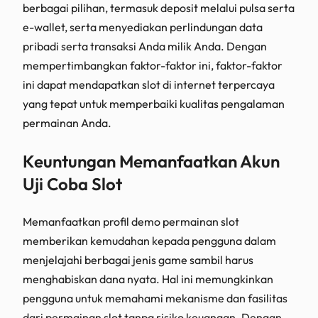
berbagai pilihan, termasuk deposit melalui pulsa serta
e-wallet, serta menyediakan perlindungan data
pribadi serta transaksi Anda milik Anda. Dengan
mempertimbangkan faktor-faktor ini, faktor-faktor
ini dapat mendapatkan slot di internet terpercaya
yang tepat untuk memperbaiki kualitas pengalaman
permainan Anda.
Keuntungan Memanfaatkan Akun
Uji Coba Slot
Memanfaatkan profil demo permainan slot
memberikan kemudahan kepada pengguna dalam
menjelajahi berbagai jenis game sambil harus
menghabiskan dana nyata. Hal ini memungkinkan
pengguna untuk memahami mekanisme dan fasilitas
dari permainan slot tanpa risiko keuangan. Dengan