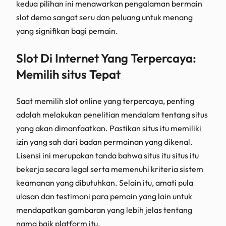
kedua pilihan ini menawarkan pengalaman bermain
slot demo sangat seru dan peluang untuk menang
yang signifikan bagi pemain.
Slot Di Internet Yang Terpercaya:
Memilih situs Tepat
Saat memilih slot online yang terpercaya, penting
adalah melakukan penelitian mendalam tentang situs
yang akan dimanfaatkan. Pastikan situs itu memiliki
izin yang sah dari badan permainan yang dikenal.
Lisensi ini merupakan tanda bahwa situs itu situs itu
bekerja secara legal serta memenuhi kriteria sistem
keamanan yang dibutuhkan. Selain itu, amati pula
ulasan dan testimoni para pemain yang lain untuk
mendapatkan gambaran yang lebih jelas tentang
nama baik platform itu.