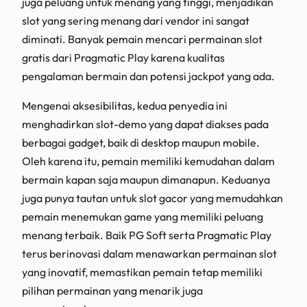
juga peluang untuk menang yang tinggi, menjadikan
slot yang sering menang dari vendor ini sangat
diminati. Banyak pemain mencari permainan slot
gratis dari Pragmatic Play karena kualitas
pengalaman bermain dan potensi jackpot yang ada.
Mengenai aksesibilitas, kedua penyedia ini
menghadirkan slot-demo yang dapat diakses pada
berbagai gadget, baik di desktop maupun mobile.
Oleh karena itu, pemain memiliki kemudahan dalam
bermain kapan saja maupun dimanapun. Keduanya
juga punya tautan untuk slot gacor yang memudahkan
pemain menemukan game yang memiliki peluang
menang terbaik. Baik PG Soft serta Pragmatic Play
terus berinovasi dalam menawarkan permainan slot
yang inovatif, memastikan pemain tetap memiliki
pilihan permainan yang menarik juga