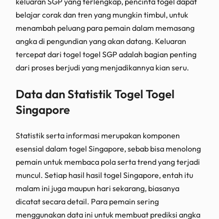
keluaran SGP yang terlengkap, pencinta togel dapat
belajar corak dan tren yang mungkin timbul, untuk
menambah peluang para pemain dalam memasang
angka di pengundian yang akan datang. Keluaran
tercepat dari togel togel SGP adalah bagian penting
dari proses berjudi yang menjadikannya kian seru.
Data dan Statistik Togel Togel
Singapore
Statistik serta informasi merupakan komponen
esensial dalam togel Singapore, sebab bisa menolong
pemain untuk membaca pola serta trend yang terjadi
muncul. Setiap hasil hasil togel Singapore, entah itu
malam ini juga maupun hari sekarang, biasanya
dicatat secara detail. Para pemain sering
menggunakan data ini untuk membuat prediksi angka