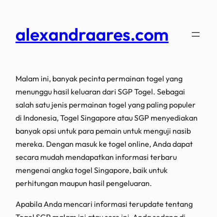
alexandraares.com
Malam ini, banyak pecinta permainan togel yang
menunggu hasil keluaran dari SGP Togel. Sebagai
salah satu jenis permainan togel yang paling populer
di Indonesia, Togel Singapore atau SGP menyediakan
banyak opsi untuk para pemain untuk menguji nasib
mereka. Dengan masuk ke togel online, Anda dapat
secara mudah mendapatkan informasi terbaru
mengenai angka togel Singapore, baik untuk
perhitungan maupun hasil pengeluaran.
Apabila Anda mencari informasi terupdate tentang