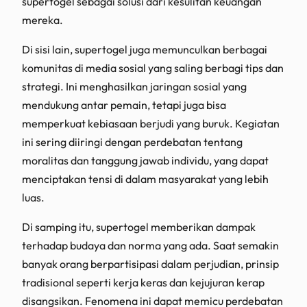
supertogel sebagai solusi dari kesulitan keuangan
mereka.
Di sisi lain, supertogel juga memunculkan berbagai
komunitas di media sosial yang saling berbagi tips dan
strategi. Ini menghasilkan jaringan sosial yang
mendukung antar pemain, tetapi juga bisa
memperkuat kebiasaan berjudi yang buruk. Kegiatan
ini sering diiringi dengan perdebatan tentang
moralitas dan tanggung jawab individu, yang dapat
menciptakan tensi di dalam masyarakat yang lebih
luas.
Di samping itu, supertogel memberikan dampak
terhadap budaya dan norma yang ada. Saat semakin
banyak orang berpartisipasi dalam perjudian, prinsip
tradisional seperti kerja keras dan kejujuran kerap
disangsikan. Fenomena ini dapat memicu perdebatan