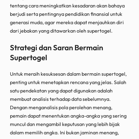
tentang cara meningkatkan kesadaran akan bahaya
berjudi serta pentingnya pendidikan finansial untuk
generasi muda, agar mereka dapat menjauhkan diri
dari jebakan yang ditawarkan oleh supertogel.
Strategi dan Saran Bermain
Supertogel
Untuk meraih kesuksesan dalam bermain supertogel,
penting untuk menetapkan rencana yang jelas. Salah
satu pendekatan yang dapat digunakan adalah
membuat analisis terhadap data sebelumnya.
Dengan menganalisis pola perolehan menang,
pemain dapat menentukan angka-angka yang sering
muncul dan mengambil keputusan yang lebih bijak
dalam memilih angka. Ini bukan jaminan menang,