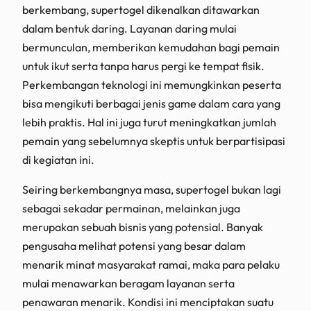
berkembang, supertogel dikenalkan ditawarkan
dalam bentuk daring. Layanan daring mulai
bermunculan, memberikan kemudahan bagi pemain
untuk ikut serta tanpa harus pergi ke tempat fisik.
Perkembangan teknologi ini memungkinkan peserta
bisa mengikuti berbagai jenis game dalam cara yang
lebih praktis. Hal ini juga turut meningkatkan jumlah
pemain yang sebelumnya skeptis untuk berpartisipasi
di kegiatan ini.
Seiring berkembangnya masa, supertogel bukan lagi
sebagai sekadar permainan, melainkan juga
merupakan sebuah bisnis yang potensial. Banyak
pengusaha melihat potensi yang besar dalam
menarik minat masyarakat ramai, maka para pelaku
mulai menawarkan beragam layanan serta
penawaran menarik. Kondisi ini menciptakan suatu