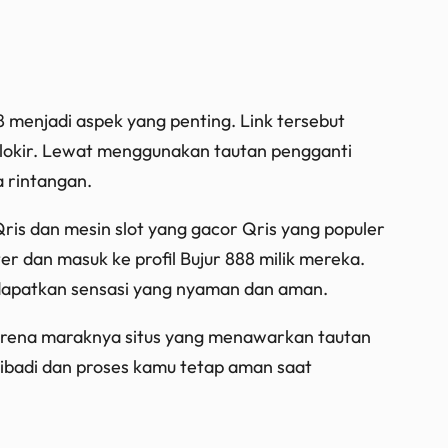
menjadi aspek yang penting. Link tersebut
lokir. Lewat menggunakan tautan pengganti
a rintangan.
s dan mesin slot yang gacor Qris yang populer
r dan masuk ke profil Bujur 888 milik mereka.
ndapatkan sensasi yang nyaman dan aman.
 Karena maraknya situs yang menawarkan tautan
pribadi dan proses kamu tetap aman saat