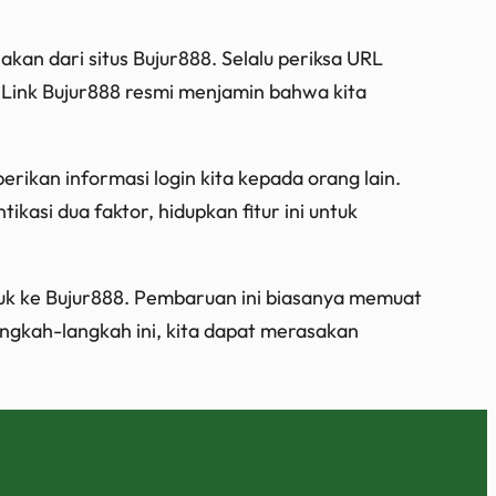
kan dari situs Bujur888. Selalu periksa URL
Link Bujur888 resmi menjamin bahwa kita
rikan informasi login kita kepada orang lain.
asi dua faktor, hidupkan fitur ini untuk
suk ke Bujur888. Pembaruan ini biasanya memuat
gkah-langkah ini, kita dapat merasakan