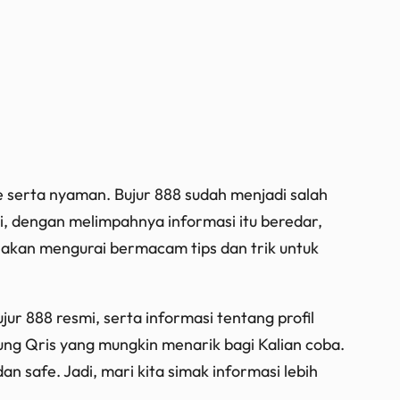
e serta nyaman. Bujur 888 sudah menjadi salah
i, dengan melimpahnya informasi itu beredar,
ta akan mengurai bermacam tips dan trik untuk
r 888 resmi, serta informasi tentang profil
tung Qris yang mungkin menarik bagi Kalian coba.
 safe. Jadi, mari kita simak informasi lebih