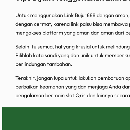
Untuk menggunakan Link Bujur888 dengan aman, and
dengan cermat, karena link palsu bisa membawa 
mengakses platform yang aman dan aman dari p
Selain itu semua, hal yang krusial untuk melindu
Pilihlah kata sandi yang dan unik untuk memperku
perlindungan tambahan.
Terakhir, jangan lupa untuk lakukan pembaruan a
perbaikan keamanan yang dan menjaga Anda dari
pengalaman bermain slot Qris dan lainnya secara