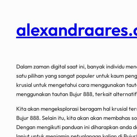
alexandraares
Dalam zaman digital saat ini, banyak individu me
satu pilihan yang sangat populer untuk kaum pen
krusial untuk mengetahui cara menggunakan tautan
menggunakan tautan Bujur 888, terkait alternatif
Kita akan mengeksplorasi beragam hal krusial te
Bujur 888. Selain itu, kita akan akan membahas s
Dengan mengikuti panduan ini diharapkan anda dap
lanjut untuk menjamin petualangan kalian di Buju