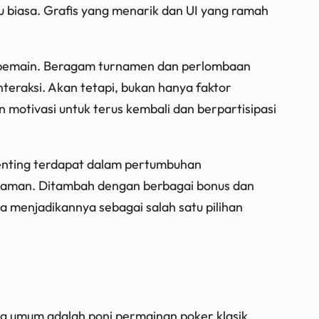
 biasa. Grafis yang menarik dan UI yang ramah
tif pemain. Beragam turnamen dan perlombaan
eraksi. Akan tetapi, bukan hanya faktor
 motivasi untuk terus kembali dan berpartisipasi
enting terdapat dalam pertumbuhan
nyaman. Ditambah dengan berbagai bonus dan
 menjadikannya sebagai salah satu pilihan
ing umum adalah poni permainan poker klasik,