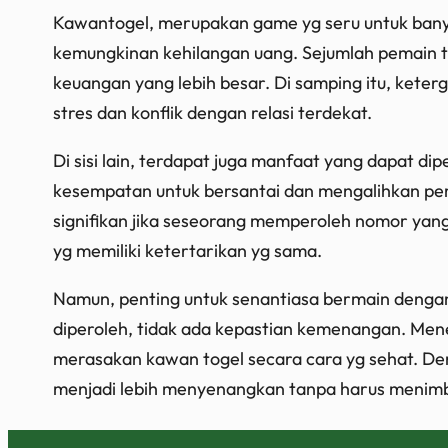
Kawantogel, merupakan game yg seru untuk banyak 
kemungkinan kehilangan uang. Sejumlah pemain t
keuangan yang lebih besar. Di samping itu, kete
stres dan konflik dengan relasi terdekat.
Di sisi lain, terdapat juga manfaat yang dapat 
kesempatan untuk bersantai dan mengalihkan perha
signifikan jika seseorang memperoleh nomor yang 
yg memiliki ketertarikan yg sama.
Namun, penting untuk senantiasa bermain denga
diperoleh, tidak ada kepastian kemenangan. Mener
merasakan kawan togel secara cara yg sehat. De
menjadi lebih menyenangkan tanpa harus menimb