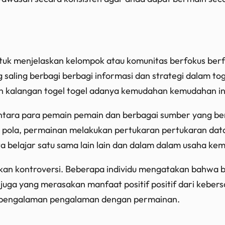
ntuk menjelaskan kelompok atau komunitas berfokus berfo
ling berbagi berbagi informasi dan strategi dalam tog
gan kalangan togel togel adanya kemudahan kemudahan in
 antara para pemain pemain dan berbagai sumber yang b
ola pola, permainan melakukan pertukaran pertukaran da
 belajar satu sama lain lain dan dalam dalam usaha kem
ulkan kontroversi. Beberapa individu mengatakan bahwa
 juga yang merasakan manfaat positif positif dari keb
n pengalaman pengalaman dengan permainan.