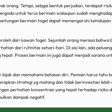
orang. Tetapi, sebgai bentuk perjudian, terdapat risiko
ergoda untuk terus bermain walaupun sudah menghadapi
rgantungan bermain togel dapat memengaruhi kehidupan 
diperoleh dari kawan togel. Sejumlah orang merasa bahw
tian dari rutinitas sehari-hari. Di sisi lain, ada pelu
tepat. Proses bermain ini juga dapat menjadi sarana unt
n bijak dan memahami batasan diri. Pemain harus tahu
apkan strategi yg matang dan tidak berinvestasi lebih d
ngan perhatian konsentrasi yang tepat terhadap risiko
ulkan dampak negatif.