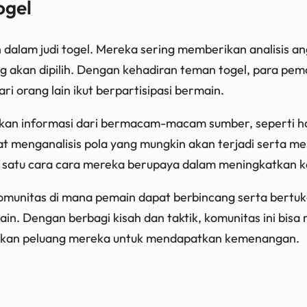
ogel
alam judi togel. Mereka sering memberikan analisis angk
kan dipilih. Dengan kehadiran teman togel, para pema
 orang lain ikut berpartisipasi bermain.
lkan informasi dari bermacam-macam sumber, seperti ha
at menganalisis pola yang mungkin akan terjadi serta me
h satu cara cara mereka berupaya dalam meningkatkan
 komunitas di mana pemain dapat berbincang serta bertuk
main. Dengan berbagi kisah dan taktik, komunitas ini bis
alkan peluang mereka untuk mendapatkan kemenangan.