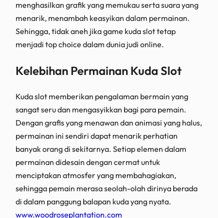
menghasilkan grafik yang memukau serta suara yang
menarik, menambah keasyikan dalam permainan.
Sehingga, tidak aneh jika game kuda slot tetap
menjadi top choice dalam dunia judi online.
Kelebihan Permainan Kuda Slot
Kuda slot memberikan pengalaman bermain yang
sangat seru dan mengasyikkan bagi para pemain.
Dengan grafis yang menawan dan animasi yang halus,
permainan ini sendiri dapat menarik perhatian
banyak orang di sekitarnya. Setiap elemen dalam
permainan didesain dengan cermat untuk
menciptakan atmosfer yang membahagiakan,
sehingga pemain merasa seolah-olah dirinya berada
di dalam panggung balapan kuda yang nyata.
www.woodroseplantation.com