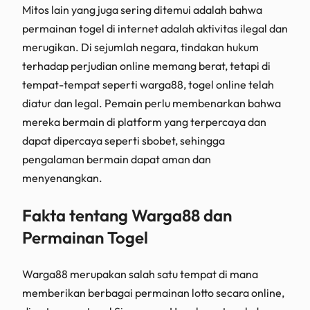
Mitos lain yang juga sering ditemui adalah bahwa
permainan togel di internet adalah aktivitas ilegal dan
merugikan. Di sejumlah negara, tindakan hukum
terhadap perjudian online memang berat, tetapi di
tempat-tempat seperti warga88, togel online telah
diatur dan legal. Pemain perlu membenarkan bahwa
mereka bermain di platform yang terpercaya dan
dapat dipercaya seperti sbobet, sehingga
pengalaman bermain dapat aman dan
menyenangkan.
Fakta tentang Warga88 dan
Permainan Togel
Warga88 merupakan salah satu tempat di mana
memberikan berbagai permainan lotto secara online,