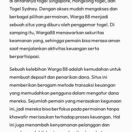
di antaranya togel Singapore, Hongkong togel, dan
Togel Sydney. Dengan akses mudah mengakses dan
berbagai pilihan permainan, Warga 88 menjadi
sebuah situs yang diburu oleh penggemar togel. Di
samping itu, Warga88 menawarkan sekuritas
keamanan yang, sehingga pemain bisa merasa aman
saat menjalankan aktivitas keuangan serta
berpartisipasi.
Sebuah kelebihan Warga 88 adalah kemudahan untuk
membuat deposit dan penarikan dana. Situs ini
memberikan beragam metode transaksi keuangan
yang memudahkan pengguna dalam mengatur dana
mereka. Sejumlah pemain yang merasakan kegunaan
ini, jadi mereka bisa berfokus pada permainan tanpa
khawatir merisaukan terhadap proses keuangan. Hal
ini juga menambah kenyamanan pelanggan dan