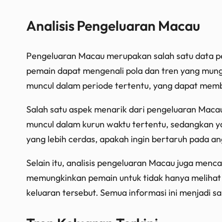
Analisis Pengeluaran Macau
Pengeluaran Macau merupakan salah satu data pen
pemain dapat mengenali pola dan tren yang mun
muncul dalam periode tertentu, yang dapat mem
Salah satu aspek menarik dari pengeluaran Macau
muncul dalam kurun waktu tertentu, sedangkan y
yang lebih cerdas, apakah ingin bertaruh pada 
Selain itu, analisis pengeluaran Macau juga menc
memungkinkan pemain untuk tidak hanya melihat
keluaran tersebut. Semua informasi ini menjadi 