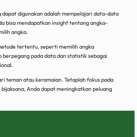
ng dapat digunakan adalah mempelajari data-data
da bisa mendapatkan insight tentang angka-
ilih angka.
etode tertentu, seperti memilih angka
ap berpegang pada data dan statistik sebagai
onal.
ari teman atau keramaian. Tetaplah fokus pada
 bijaksana, Anda dapat meningkatkan peluang