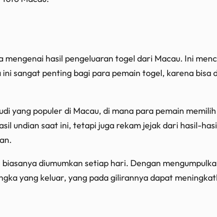
 mengenai hasil pengeluaran togel dari Macau. Ini menc
 ini sangat penting bagi para pemain togel, karena bisa 
judi yang populer di Macau, di mana para pemain memil
il undian saat ini, tetapi juga rekam jejak dari hasil
an.
, biasanya diumumkan setiap hari. Dengan mengumpulkan
ngka yang keluar, yang pada gilirannya dapat meningkat