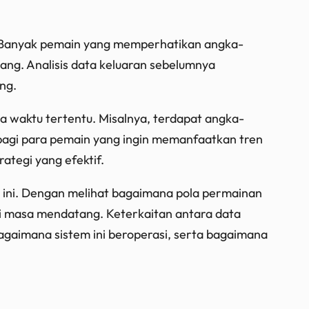
s. Banyak pemain yang memperhatikan angka-
ang. Analisis data keluaran sebelumnya
ng.
a waktu tertentu. Misalnya, terdapat angka-
 bagi para pemain yang ingin memanfaatkan tren
ategi yang efektif.
 ini. Dengan melihat bagaimana pola permainan
di masa mendatang. Keterkaitan antara data
aimana sistem ini beroperasi, serta bagaimana