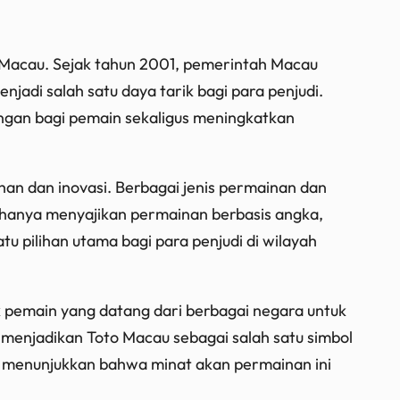
s Macau. Sejak tahun 2001, pemerintah Macau
adi salah satu daya tarik bagi para penjudi.
ngan bagi pemain sekaligus meningkatkan
an dan inovasi. Berbagai jenis permainan dan
 hanya menyajikan permainan berbasis angka,
tu pilihan utama bagi para penjudi di wilayah
 pemain yang datang dari berbagai negara untuk
 menjadikan Toto Macau sebagai salah satu simbol
ni menunjukkan bahwa minat akan permainan ini