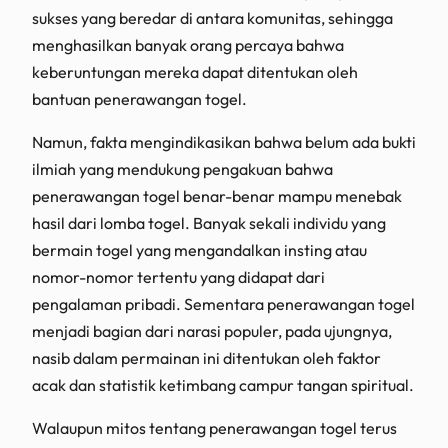
sukses yang beredar di antara komunitas, sehingga
menghasilkan banyak orang percaya bahwa
keberuntungan mereka dapat ditentukan oleh
bantuan penerawangan togel.
Namun, fakta mengindikasikan bahwa belum ada bukti
ilmiah yang mendukung pengakuan bahwa
penerawangan togel benar-benar mampu menebak
hasil dari lomba togel. Banyak sekali individu yang
bermain togel yang mengandalkan insting atau
nomor-nomor tertentu yang didapat dari
pengalaman pribadi. Sementara penerawangan togel
menjadi bagian dari narasi populer, pada ujungnya,
nasib dalam permainan ini ditentukan oleh faktor
acak dan statistik ketimbang campur tangan spiritual.
Walaupun mitos tentang penerawangan togel terus