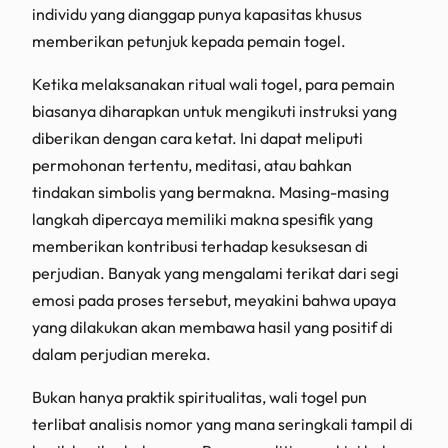
individu yang dianggap punya kapasitas khusus
memberikan petunjuk kepada pemain togel.
Ketika melaksanakan ritual wali togel, para pemain
biasanya diharapkan untuk mengikuti instruksi yang
diberikan dengan cara ketat. Ini dapat meliputi
permohonan tertentu, meditasi, atau bahkan
tindakan simbolis yang bermakna. Masing-masing
langkah dipercaya memiliki makna spesifik yang
memberikan kontribusi terhadap kesuksesan di
perjudian. Banyak yang mengalami terikat dari segi
emosi pada proses tersebut, meyakini bahwa upaya
yang dilakukan akan membawa hasil yang positif di
dalam perjudian mereka.
Bukan hanya praktik spiritualitas, wali togel pun
terlibat analisis nomor yang mana seringkali tampil di