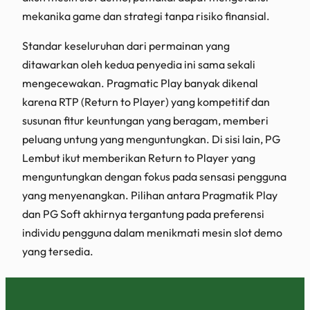
mekanika game dan strategi tanpa risiko finansial.
Standar keseluruhan dari permainan yang
ditawarkan oleh kedua penyedia ini sama sekali
mengecewakan. Pragmatic Play banyak dikenal
karena RTP (Return to Player) yang kompetitif dan
susunan fitur keuntungan yang beragam, memberi
peluang untung yang menguntungkan. Di sisi lain, PG
Lembut ikut memberikan Return to Player yang
menguntungkan dengan fokus pada sensasi pengguna
yang menyenangkan. Pilihan antara Pragmatik Play
dan PG Soft akhirnya tergantung pada preferensi
individu pengguna dalam menikmati mesin slot demo
yang tersedia.