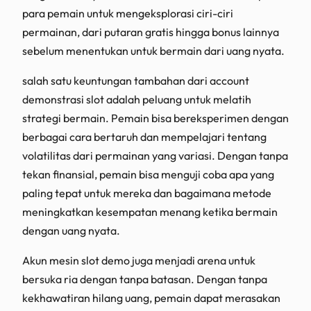
para pemain untuk mengeksplorasi ciri-ciri
permainan, dari putaran gratis hingga bonus lainnya
sebelum menentukan untuk bermain dari uang nyata.
salah satu keuntungan tambahan dari account
demonstrasi slot adalah peluang untuk melatih
strategi bermain. Pemain bisa bereksperimen dengan
berbagai cara bertaruh dan mempelajari tentang
volatilitas dari permainan yang variasi. Dengan tanpa
tekan finansial, pemain bisa menguji coba apa yang
paling tepat untuk mereka dan bagaimana metode
meningkatkan kesempatan menang ketika bermain
dengan uang nyata.
Akun mesin slot demo juga menjadi arena untuk
bersuka ria dengan tanpa batasan. Dengan tanpa
kekhawatiran hilang uang, pemain dapat merasakan