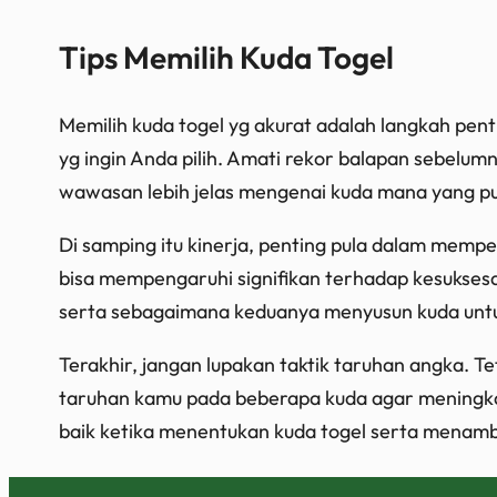
Tips Memilih Kuda Togel
Memilih kuda togel yg akurat adalah langkah pe
yg ingin Anda pilih. Amati rekor balapan sebelumn
wawasan lebih jelas mengenai kuda mana yang 
Di samping itu kinerja, penting pula dalam memp
bisa mempengaruhi signifikan terhadap kesukses
serta sebagaimana keduanya menyusun kuda unt
Terakhir, jangan lupakan taktik taruhan angka. T
taruhan kamu pada beberapa kuda agar meningkat
baik ketika menentukan kuda togel serta mena