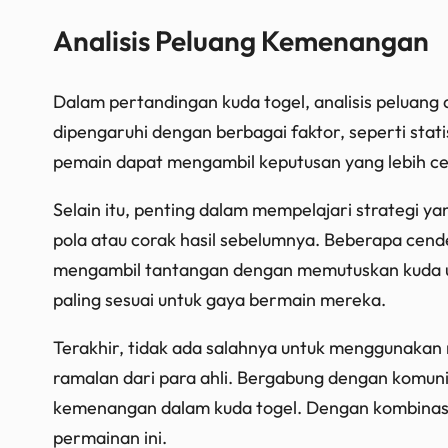
Analisis Peluang Kemenangan
Dalam pertandingan kuda togel, analisis peluang
dipengaruhi dengan berbagai faktor, seperti stati
pemain dapat mengambil keputusan yang lebih ce
Selain itu, penting dalam mempelajari strategi y
pola atau corak hasil sebelumnya. Beberapa cend
mengambil tantangan dengan memutuskan kuda u
paling sesuai untuk gaya bermain mereka.
Terakhir, tidak ada salahnya untuk menggunakan
ramalan dari para ahli. Bergabung dengan komu
kemenangan dalam kuda togel. Dengan kombinasi a
permainan ini.