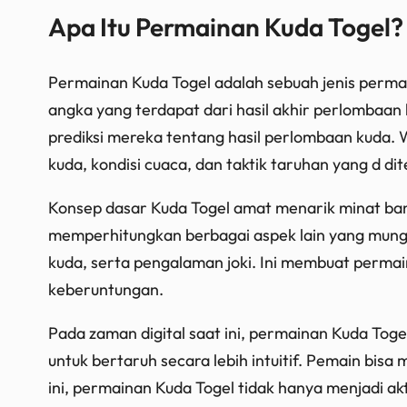
Apa Itu Permainan Kuda Togel?
Permainan Kuda Togel adalah sebuah jenis permai
angka yang terdapat dari hasil akhir perlombaa
prediksi mereka tentang hasil perlombaan kuda.
kuda, kondisi cuaca, dan taktik taruhan yang d di
Konsep dasar Kuda Togel amat menarik minat ba
memperhitungkan berbagai aspek lain yang mungk
kuda, serta pengalaman joki. Ini membuat permai
keberuntungan.
Pada zaman digital saat ini, permainan Kuda Toge
untuk bertaruh secara lebih intuitif. Pemain bis
ini, permainan Kuda Togel tidak hanya menjadi akti