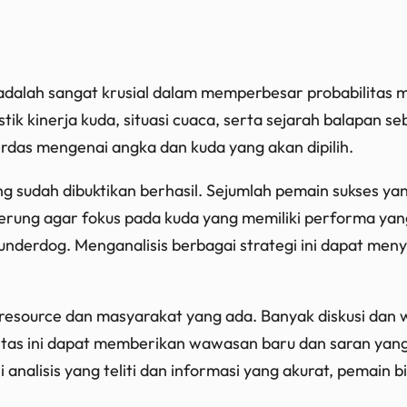
 adalah sangat krusial dalam memperbesar probabilitas m
stik kinerja kuda, situasi cuaca, serta sejarah balapan
rdas mengenai angka dan kuda yang akan dipilih.
ang sudah dibuktikan berhasil. Sejumlah pemain sukses 
erung agar fokus pada kuda yang memiliki performa yan
nderdog. Menganalisis berbagai strategi ini dapat m
 resource dan masyarakat yang ada. Banyak diskusi dan
nitas ini dapat memberikan wawasan baru dan saran yan
nalisis yang teliti dan informasi yang akurat, pemain 