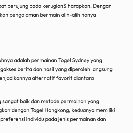
dapat berujung pada kerugian$ harapkan. Dengan
kan pengalaman bermain alih-alih hanya
ntohnya adalah permainan Togel Sydney yang
akses berita dan hasil yang diperoleh langsung
njadikannya alternatif favorit diantara
ng sangat baik dan metode permainan yang
gkan dengan Togel Hongkong, keduanya memiliki
 preferensi individu pada jenis permainan dan