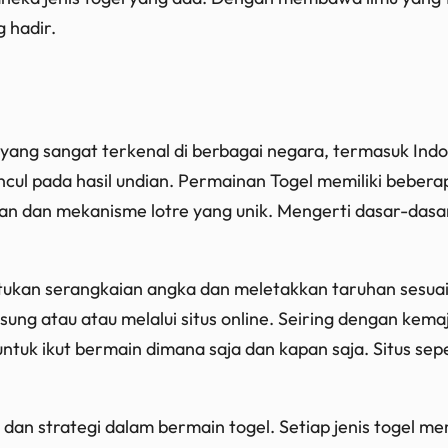
 hadir.
l
ng sangat terkenal di berbagai negara, termasuk Indon
ul pada hasil undian. Permainan Togel memiliki beberap
n dan mekanisme lotre yang unik. Mengerti dasar-dasar
kan serangkaian angka dan meletakkan taruhan sesuai 
ng atau atau melalui situs online. Seiring dengan kemaj
tuk ikut bermain dimana saja dan kapan saja. Situs sep
an strategi dalam bermain togel. Setiap jenis togel me