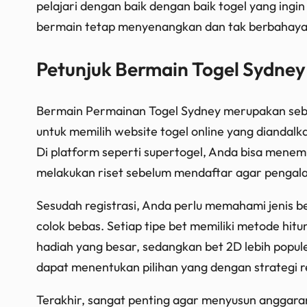
pelajari dengan baik dengan baik togel yang ingi
bermain tetap menyenangkan dan tak berbahay
Petunjuk Bermain Togel Sydney
Bermain Permainan Togel Sydney merupakan sebu
untuk memilih website togel online yang diandalk
Di platform seperti supertogel, Anda bisa menem
melakukan riset sebelum mendaftar agar penga
Sesudah registrasi, Anda perlu memahami jenis b
colok bebas. Setiap tipe bet memiliki metode hit
hadiah yang besar, sedangkan bet 2D lebih popu
dapat menentukan pilihan yang dengan strategi 
Terakhir, sangat penting agar menyusun anggara